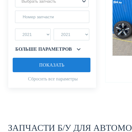
Выбрать запчасть
БОЛЬШЕ ПАРАМЕТРОВ
ПОКАЗАТЬ
Сбросить все параметры
ЗАПЧАСТИ Б/У ДЛЯ АВТОМ