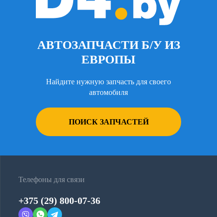
АВТОЗАПЧАСТИ Б/У ИЗ
ЕВРОПЫ
Найдите нужную запчасть для своего
автомобиля
ПОИСК ЗАПЧАСТЕЙ
Телефоны для связи
+375 (29) 800-07-36