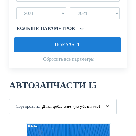
БОЛЬШЕ ПАРАМЕТРОВ
ПОКАЗАТЬ
Сбросить все параметры
АВТОЗАПЧАСТИ I5
Сортировать: