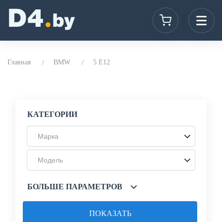
Главная
BMW
5 E12
КАТЕГОРИИ
Марка
Модель
БОЛЬШЕ ПАРАМЕТРОВ
ПОКАЗАТЬ