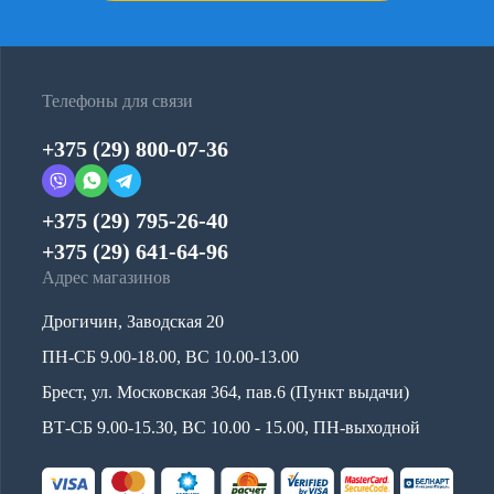
Телефоны для связи
+375 (29) 800-07-36
+375 (29) 795-26-40
+375 (29) 641-64-96
Адрес магазинов
Дрогичин, Заводская 20
ПН-СБ 9.00-18.00, ВС 10.00-13.00
Брест, ул. Московская 364, пав.6 (Пункт выдачи)
ВТ-СБ 9.00-15.30, ВС 10.00 - 15.00, ПН-выходной