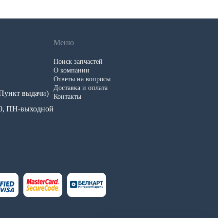
Меню
Поиск запчастей
О компании
Ответы на вопросы
Доставка и оплата
 (Пункт выдачи)
Контакты
.00, ПН-выходной