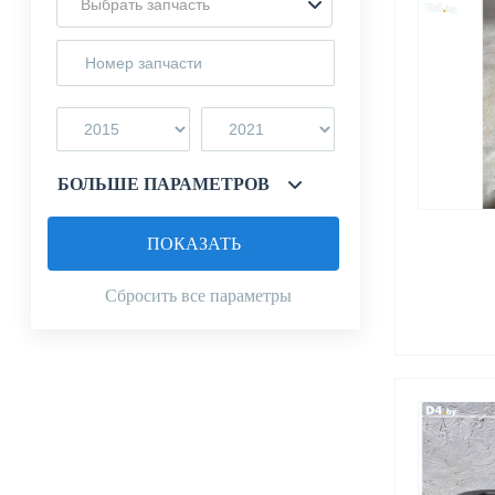
Выбрать запчасть
БОЛЬШЕ ПАРАМЕТРОВ
ПОКАЗАТЬ
Сбросить все параметры