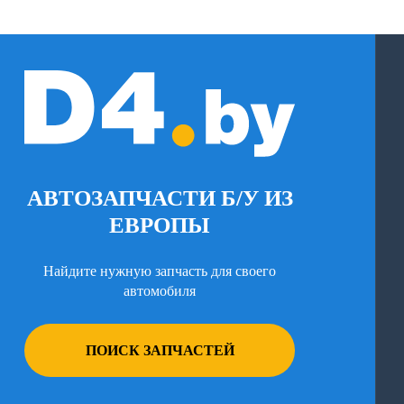
АВТОЗАПЧАСТИ Б/У ИЗ
ЕВРОПЫ
Найдите нужную запчасть для своего
автомобиля
ПОИСК ЗАПЧАСТЕЙ