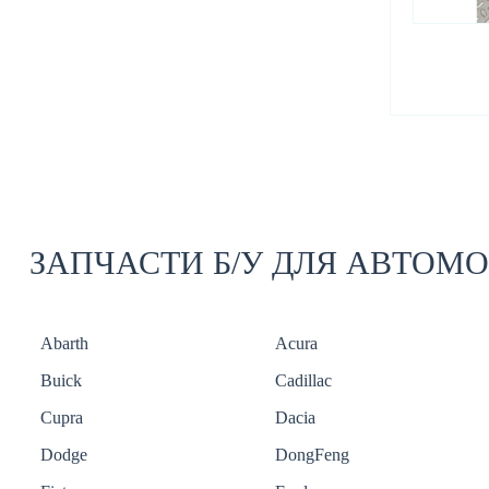
ЗАПЧАСТИ Б/У ДЛЯ АВТОМ
Abarth
Acura
Buick
Cadillac
Cupra
Dacia
Dodge
DongFeng