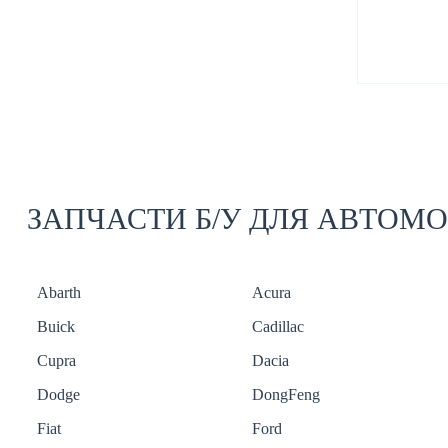
ЗАПЧАСТИ Б/У ДЛЯ АВТОМ
Abarth
Acura
Buick
Cadillac
Cupra
Dacia
Dodge
DongFeng
Fiat
Ford