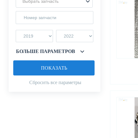
Выбрать запчасть
БОЛЬШЕ ПАРАМЕТРОВ
ПОКАЗАТЬ
Сбросить все параметры