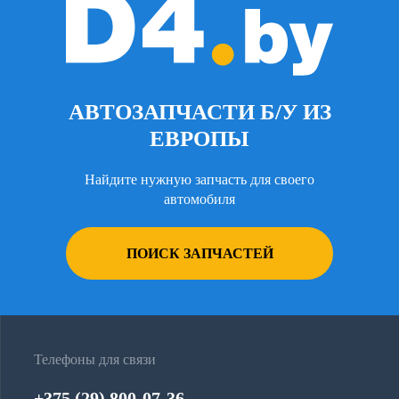
АВТОЗАПЧАСТИ Б/У ИЗ
ЕВРОПЫ
Найдите нужную запчасть для своего
автомобиля
ПОИСК ЗАПЧАСТЕЙ
Телефоны для связи
+375 (29) 800-07-36