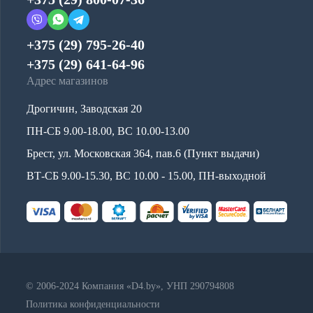
+375 (29) 795-26-40
+375 (29) 641-64-96
Адрес магазинов
Дрогичин, Заводская 20
ПН-СБ 9.00-18.00, ВС 10.00-13.00
Брест, ул. Московская 364, пав.6 (Пункт выдачи)
ВТ-СБ 9.00-15.30, ВС 10.00 - 15.00, ПН-выходной
© 2006-2024 Компания «D4.by», УНП 290794808
Политика конфиденциальности