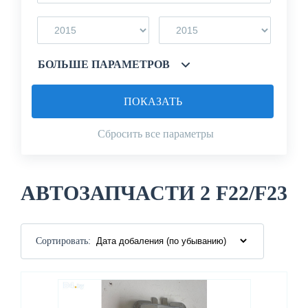
БОЛЬШЕ ПАРАМЕТРОВ
ПОКАЗАТЬ
Сбросить все параметры
АВТОЗАПЧАСТИ 2 F22/F23
Сортировать: