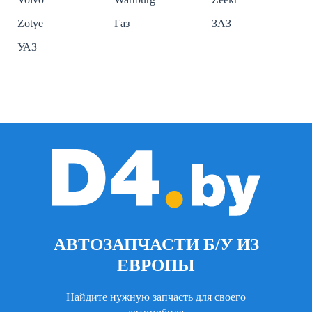
Zotye
Газ
ЗАЗ
УАЗ
АВТОЗАПЧАСТИ Б/У ИЗ
ЕВРОПЫ
Найдите нужную запчасть для своего