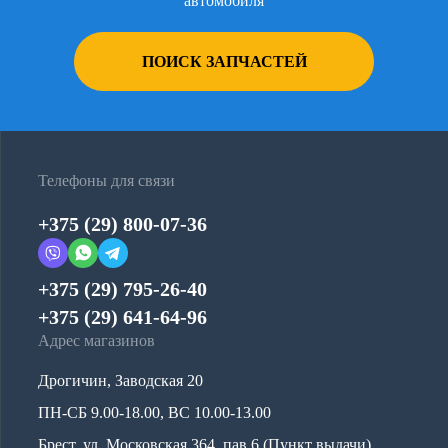
автомобиля
ПОИСК ЗАПЧАСТЕЙ
Телефоны для связи
+375 (29) 800-07-36
+375 (29) 795-26-40
+375 (29) 641-64-96
Адрес магазинов
Дрогичин, Заводская 20
ПН-СБ 9.00-18.00, ВС 10.00-13.00
Брест, ул. Московская 364, пав.6 (Пункт выдачи)