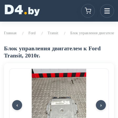
Главная
Ford
Transit
Блок управления двигателем к 
Блок управления двигателем к Ford
Transit, 2010г.