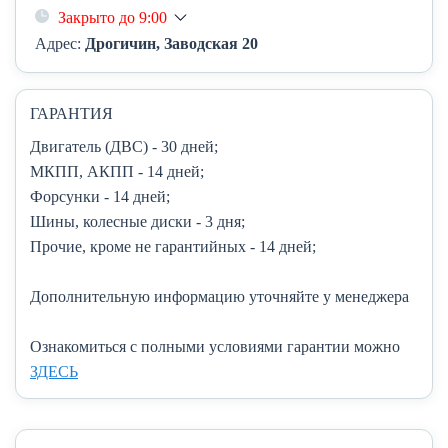
Закрыто до 9:00
Адрес:
Дрогичин, Заводская 20
ГАРАНТИЯ
Двигатель (ДВС)
- 30 дней;
МКПП, АКПП
- 14 дней;
Форсунки
- 14 дней;
Шины, колесные диски
- 3 дня;
Прочие, кроме не гарантийных
- 14 дней;
Дополнительную информацию уточняйте у менеджера
Ознакомиться с полными условиями гарантии можно
ЗДЕСЬ