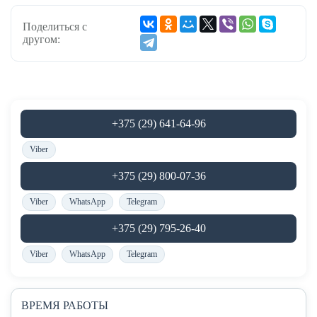
Поделиться с
другом:
+375 (29) 641-64-96
Viber
+375 (29) 800-07-36
Viber
WhatsApp
Telegram
+375 (29) 795-26-40
Viber
WhatsApp
Telegram
ВРЕМЯ РАБОТЫ