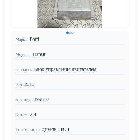
Ford
Марка:
Transit
Модель:
Блок управления двигателем
Запчасть:
2010
Год:
399610
Артикул:
2.4
Объем:
дизель TDCi
Тип топлива: