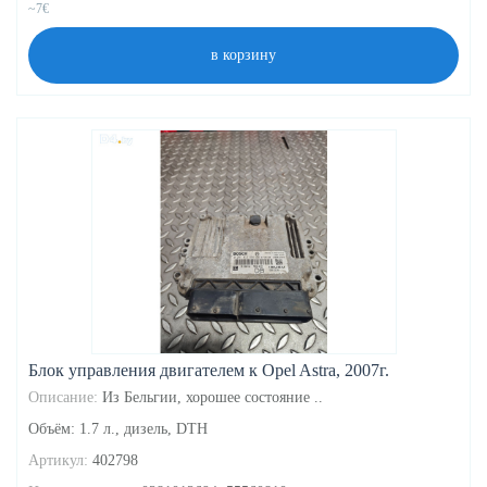
~7€
в корзину
Блок управления двигателем к Opel Astra, 2007г.
Описание:
Из Бельгии, хорошее состояние ..
Объём: 1.7 л., дизель, DTH
Артикул:
402798