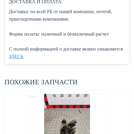
ДОСТАВКА И ОПЛАТА
Доставка:
по всей РБ от нашей компании, почтой,
транспортными компаниями.
Форма оплаты:
наличный и безналичный расчет
C полной информацией о доставке можно ознакомится
ЗДЕСЬ
ПОХОЖИЕ ЗАПЧАСТИ