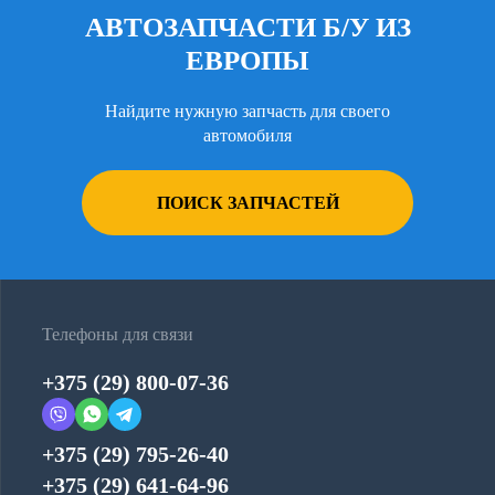
АВТОЗАПЧАСТИ Б/У ИЗ
ЕВРОПЫ
Найдите нужную запчасть для своего
автомобиля
ПОИСК ЗАПЧАСТЕЙ
Телефоны для связи
+375 (29) 800-07-36
+375 (29) 795-26-40
+375 (29) 641-64-96