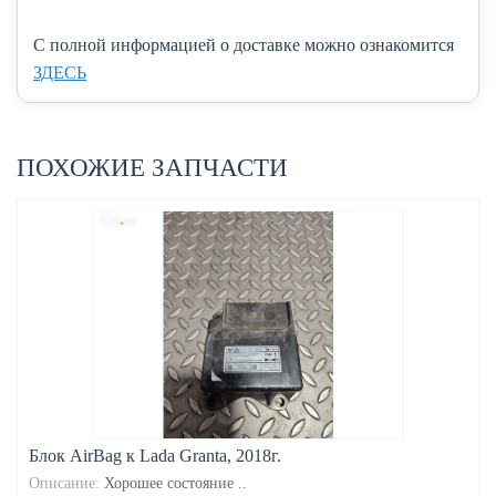
C полной информацией о доставке можно ознакомится
ЗДЕСЬ
ПОХОЖИЕ ЗАПЧАСТИ
Блок AirBag к Lada Granta, 2018г.
Описание:
Хорошее состояние ..