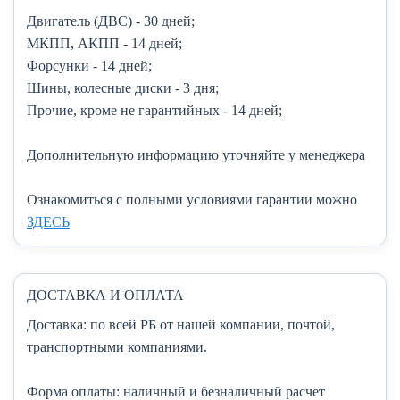
Двигатель (ДВС)
- 30 дней;
МКПП, АКПП
- 14 дней;
Форсунки
- 14 дней;
Шины, колесные диски
- 3 дня;
Прочие, кроме не гарантийных
- 14 дней;
Дополнительную информацию уточняйте у менеджера
Ознакомиться с полными условиями гарантии можно
ЗДЕСЬ
ДОСТАВКА И ОПЛАТА
Доставка:
по всей РБ от нашей компании, почтой,
транспортными компаниями.
Форма оплаты:
наличный и безналичный расчет