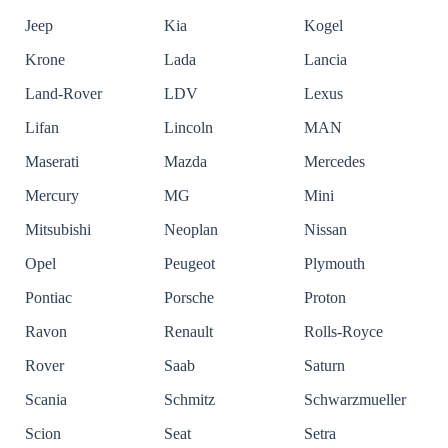
Jeep
Kia
Kogel
Krone
Lada
Lancia
Land-Rover
LDV
Lexus
Lifan
Lincoln
MAN
Maserati
Mazda
Mercedes
Mercury
MG
Mini
Mitsubishi
Neoplan
Nissan
Opel
Peugeot
Plymouth
Pontiac
Porsche
Proton
Ravon
Renault
Rolls-Royce
Rover
Saab
Saturn
Scania
Schmitz
Schwarzmueller
Scion
Seat
Setra