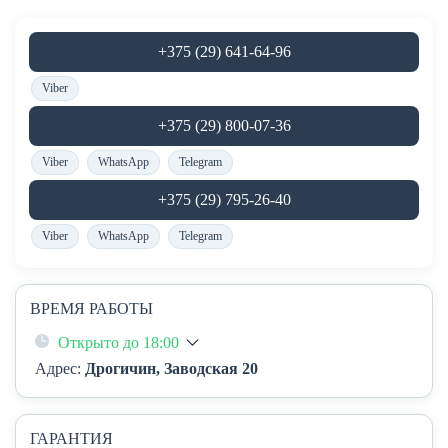
+375 (29) 641-64-96
Viber
+375 (29) 800-07-36
Viber
WhatsApp
Telegram
+375 (29) 795-26-40
Viber
WhatsApp
Telegram
ВРЕМЯ РАБОТЫ
Открыто до 18:00
Адрес:
Дрогичин, Заводская 20
ГАРАНТИЯ