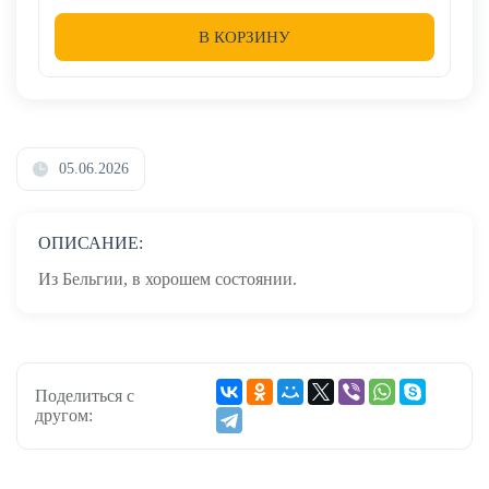
В КОРЗИНУ
05.06.2026
ОПИСАНИЕ:
Из Бельгии, в хорошем состоянии.
Поделиться с
другом: