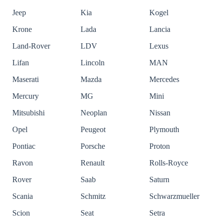
Jeep
Kia
Kogel
Krone
Lada
Lancia
Land-Rover
LDV
Lexus
Lifan
Lincoln
MAN
Maserati
Mazda
Mercedes
Mercury
MG
Mini
Mitsubishi
Neoplan
Nissan
Opel
Peugeot
Plymouth
Pontiac
Porsche
Proton
Ravon
Renault
Rolls-Royce
Rover
Saab
Saturn
Scania
Schmitz
Schwarzmueller
Scion
Seat
Setra