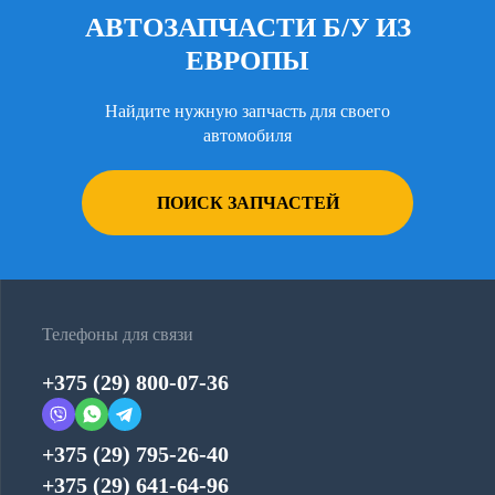
АВТОЗАПЧАСТИ Б/У ИЗ
ЕВРОПЫ
Найдите нужную запчасть для своего
автомобиля
ПОИСК ЗАПЧАСТЕЙ
Телефоны для связи
+375 (29) 800-07-36
+375 (29) 795-26-40
+375 (29) 641-64-96