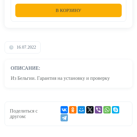
В КОРЗИНУ
16.07.2022
ОПИСАНИЕ:
Из Бельгии. Гарантия на установку и проверку
Поделиться с
другом: