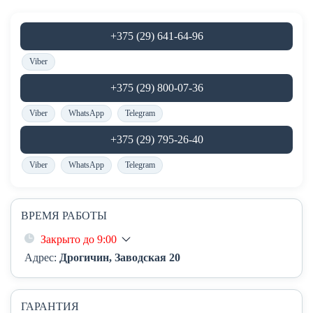
+375 (29) 641-64-96
Viber
+375 (29) 800-07-36
Viber
WhatsApp
Telegram
+375 (29) 795-26-40
Viber
WhatsApp
Telegram
ВРЕМЯ РАБОТЫ
Закрыто до 9:00
Адрес:
Дрогичин, Заводская 20
ГАРАНТИЯ