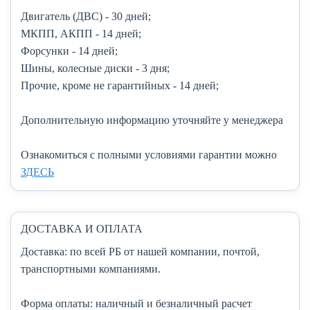
Двигатель (ДВС)
- 30 дней;
МКПП, АКПП
- 14 дней;
Форсунки
- 14 дней;
Шины, колесные диски
- 3 дня;
Прочие, кроме не гарантийных
- 14 дней;
Дополнительную информацию уточняйте у менеджера
Ознакомиться с полными условиями гарантии можно
ЗДЕСЬ
ДОСТАВКА И ОПЛАТА
Доставка:
по всей РБ от нашей компании, почтой,
транспортными компаниями.
Форма оплаты:
наличный и безналичный расчет