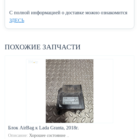
C полной информацией о доставке можно ознакомится
ЗДЕСЬ
ПОХОЖИЕ ЗАПЧАСТИ
Блок AirBag к Lada Granta, 2018г.
Описание:
Хорошее состояние ..