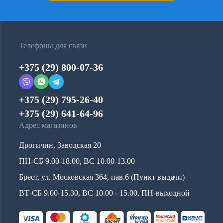
Телефоны для связи
+375 (29) 800-07-36
+375 (29) 795-26-40
+375 (29) 641-64-96
Адрес магазинов
Дрогичин, Заводская 20
ПН-СБ 9.00-18.00, ВС 10.00-13.00
Брест, ул. Московская 364, пав.6 (Пункт выдачи)
ВТ-СБ 9.00-15.30, ВС 10.00 - 15.00, ПН-выходной