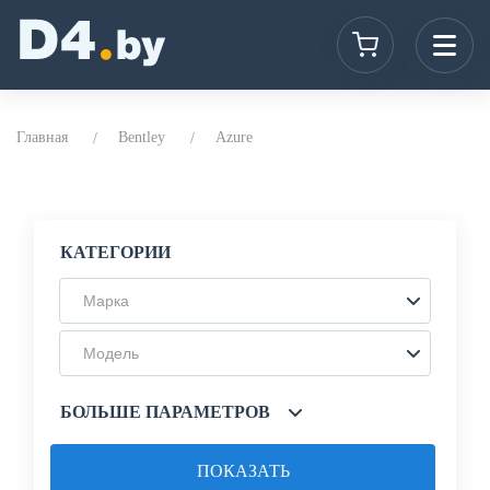
Главная
Bentley
Azure
КАТЕГОРИИ
Марка
Модель
БОЛЬШЕ ПАРАМЕТРОВ
ПОКАЗАТЬ