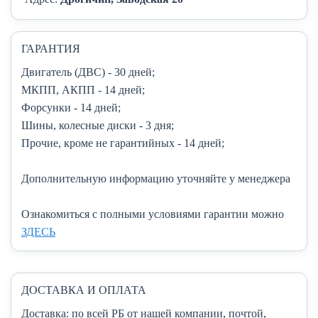
ГАРАНТИЯ
Двигатель (ДВС)
- 30 дней;
МКПП, АКПП
- 14 дней;
Форсунки
- 14 дней;
Шины, колесные диски
- 3 дня;
Прочие, кроме не гарантийных
- 14 дней;
Дополнительную информацию уточняйте у менеджера
Ознакомиться с полными условиями гарантии можно
ЗДЕСЬ
ДОСТАВКА И ОПЛАТА
Доставка:
по всей РБ от нашей компании, почтой,