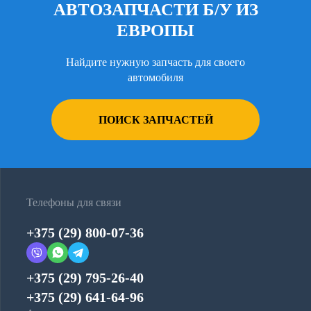
АВТОЗАПЧАСТИ Б/У ИЗ
ЕВРОПЫ
Найдите нужную запчасть для своего
автомобиля
ПОИСК ЗАПЧАСТЕЙ
Телефоны для связи
+375 (29) 800-07-36
+375 (29) 795-26-40
+375 (29) 641-64-96