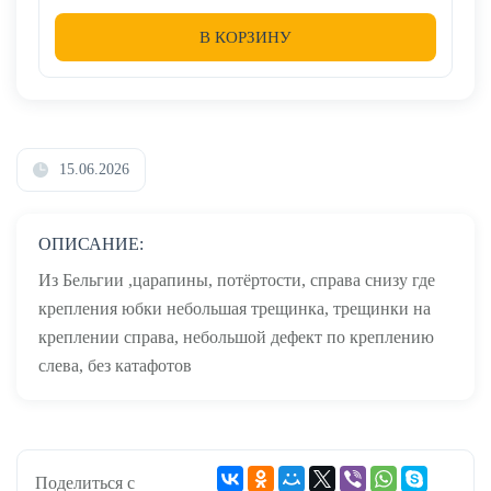
В КОРЗИНУ
15.06.2026
ОПИСАНИЕ:
Из Бельгии ,царапины, потёртости, справа снизу где
крепления юбки небольшая трещинка, трещинки на
креплении справа, небольшой дефект по креплению
слева, без катафотов
Поделиться с