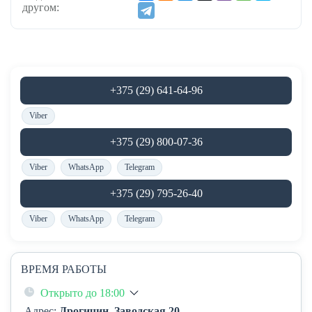
другом:
+375 (29) 641-64-96
Viber
+375 (29) 800-07-36
Viber
WhatsApp
Telegram
+375 (29) 795-26-40
Viber
WhatsApp
Telegram
ВРЕМЯ РАБОТЫ
Открыто до 18:00
Адрес:
Дрогичин, Заводская 20