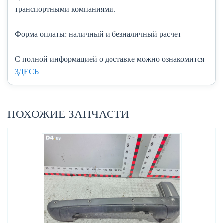
транспортными компаниями.
Форма оплаты:
наличный и безналичный расчет
C полной информацией о доставке можно ознакомится
ЗДЕСЬ
ПОХОЖИЕ ЗАПЧАСТИ