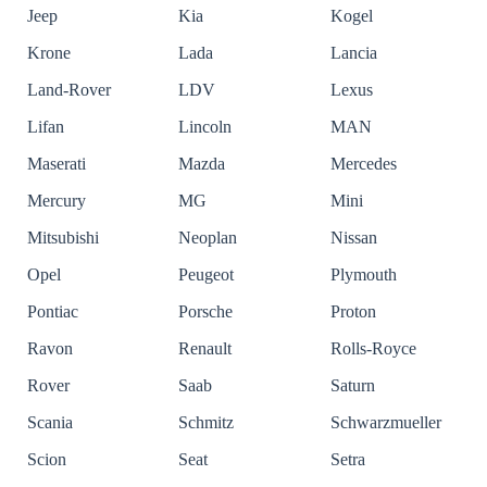
Jeep
Kia
Kogel
Krone
Lada
Lancia
Land-Rover
LDV
Lexus
Lifan
Lincoln
MAN
Maserati
Mazda
Mercedes
Mercury
MG
Mini
Mitsubishi
Neoplan
Nissan
Opel
Peugeot
Plymouth
Pontiac
Porsche
Proton
Ravon
Renault
Rolls-Royce
Rover
Saab
Saturn
Scania
Schmitz
Schwarzmueller
Scion
Seat
Setra