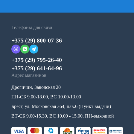
Телефоны для связи
+375 (29) 800-07-36
+375 (29) 795-26-40
+375 (29) 641-64-96
Адрес магазинов
Дрогичин, Заводская 20
ПН-СБ 9.00-18.00, ВС 10.00-13.00
Брест, ул. Московская 364, пав.6 (Пункт выдачи)
ВТ-СБ 9.00-15.30, ВС 10.00 - 15.00, ПН-выходной