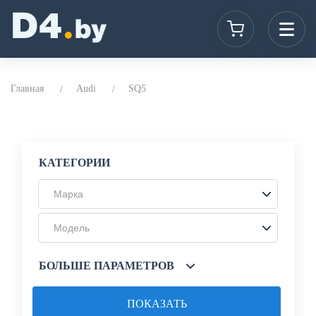
Главная
Audi
SQ5
КАТЕГОРИИ
Марка
Модель
БОЛЬШЕ ПАРАМЕТРОВ
ПОКАЗАТЬ