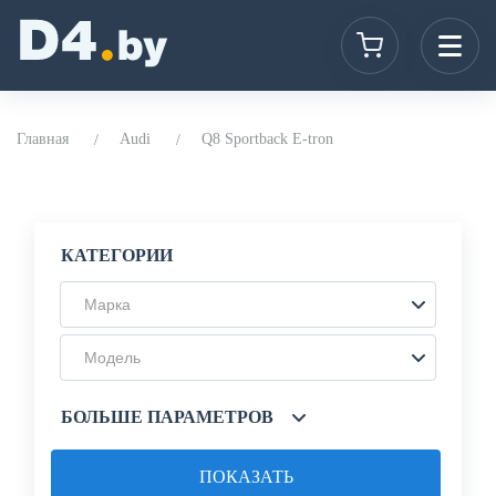
Главная
Audi
Q8 Sportback E-tron
КАТЕГОРИИ
Марка
Модель
БОЛЬШЕ ПАРАМЕТРОВ
ПОКАЗАТЬ