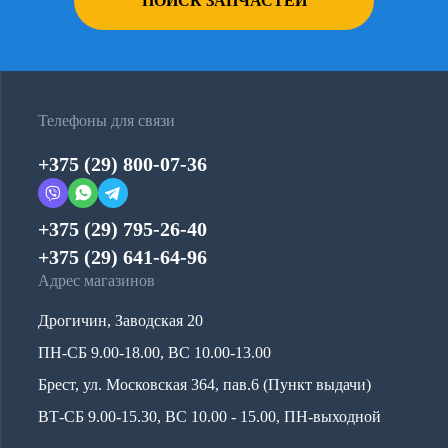
ПОИСК ЗАПЧАСТЕЙ
Телефоны для связи
+375 (29) 800-07-36
+375 (29) 795-26-40
+375 (29) 641-64-96
Адрес магазинов
Дрогичин, Заводская 20
ПН-СБ 9.00-18.00, ВС 10.00-13.00
Брест, ул. Московская 364, пав.6 (Пункт выдачи)
ВТ-СБ 9.00-15.30, ВС 10.00 - 15.00, ПН-выходной