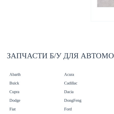
ЗАПЧАСТИ Б/У ДЛЯ АВТОМ
Abarth
Acura
Buick
Cadillac
Cupra
Dacia
Dodge
DongFeng
Fiat
Ford