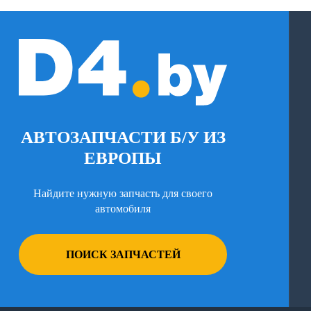
АВТОЗАПЧАСТИ Б/У ИЗ
ЕВРОПЫ
Найдите нужную запчасть для своего
автомобиля
ПОИСК ЗАПЧАСТЕЙ