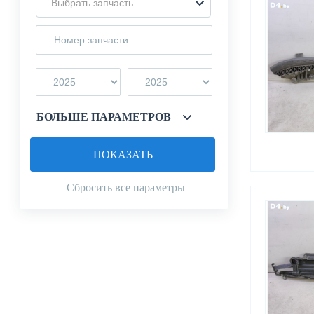
Выбрать запчасть
БОЛЬШЕ ПАРАМЕТРОВ
ПОКАЗАТЬ
Сбросить все параметры