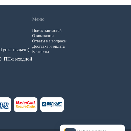
Меню
Поиск запчастей
О компании
Ответы на вопросы
Доставка и оплата
 (Пункт выдачи)
Контакты
.00, ПН-выходной