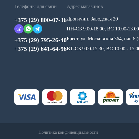
Телефоны для связи
Адрес магазинов
Дрогичин, Заводская 20
+375 (29) 800-07-36
ПН-СБ 9.00-18.00, ВС 10.00-13.00
Брест, ул. Московская 364, пав.6
+375 (29) 795-26-40
+375 (29) 641-64-96
ВТ-СБ 9.00-15.30, ВС 10.00 - 15
Политика конфиденциальности