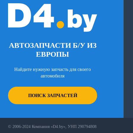
АВТОЗАПЧАСТИ Б/У ИЗ
ЕВРОПЫ
Найдите нужную запчасть для своего
автомобиля
ПОИСК ЗАПЧАСТЕЙ
© 2006-2024 Компания «D4.by», УНП 290794808