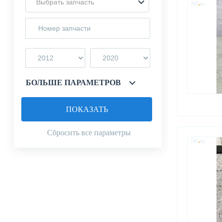
Выбрать запчасть
БОЛЬШЕ ПАРАМЕТРОВ
ПОКАЗАТЬ
Сбросить все параметры