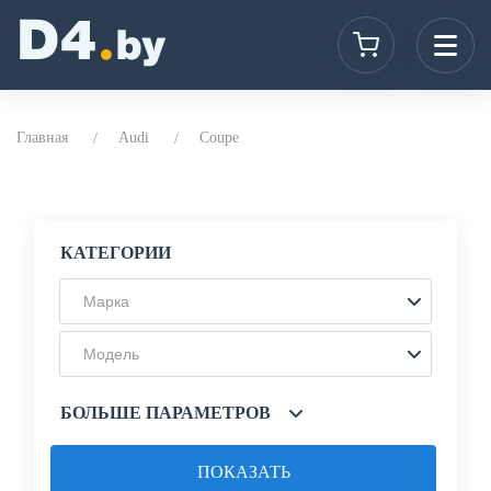
Главная
Audi
Coupe
КАТЕГОРИИ
Марка
Модель
БОЛЬШЕ ПАРАМЕТРОВ
ПОКАЗАТЬ