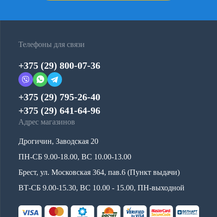
Телефоны для связи
+375 (29) 800-07-36
+375 (29) 795-26-40
+375 (29) 641-64-96
Адрес магазинов
Дрогичин, Заводская 20
ПН-СБ 9.00-18.00, ВС 10.00-13.00
Брест, ул. Московская 364, пав.6 (Пункт выдачи)
ВТ-СБ 9.00-15.30, ВС 10.00 - 15.00, ПН-выходной