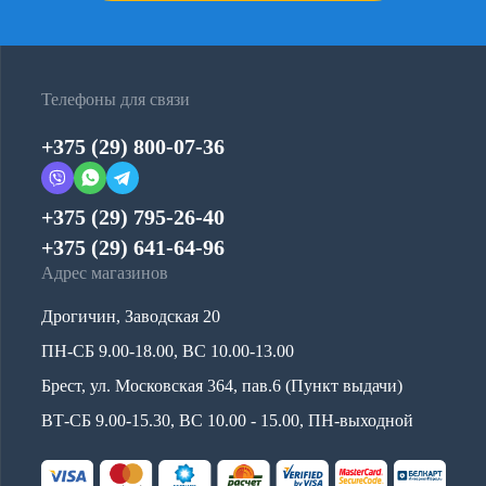
Телефоны для связи
+375 (29) 800-07-36
+375 (29) 795-26-40
+375 (29) 641-64-96
Адрес магазинов
Дрогичин, Заводская 20
ПН-СБ 9.00-18.00, ВС 10.00-13.00
Брест, ул. Московская 364, пав.6 (Пункт выдачи)
ВТ-СБ 9.00-15.30, ВС 10.00 - 15.00, ПН-выходной