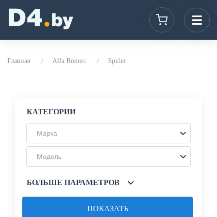
Главная
Alfa Romeo
Spider
КАТЕГОРИИ
Марка
Модель
БОЛЬШЕ ПАРАМЕТРОВ
ПОКАЗАТЬ