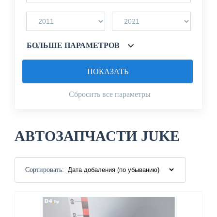
БОЛЬШЕ ПАРАМЕТРОВ
ПОКАЗАТЬ
Сбросить все параметры
АВТОЗАПЧАСТИ JUKE
Сортировать: