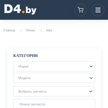
Главная
Nissan
Juke
КАТЕГОРИИ
Марка
Модель
Выбрать запчасть