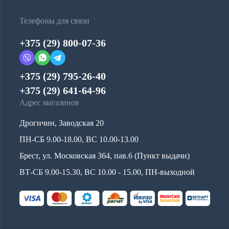
Телефоны для связи
+375 (29) 800-07-36
+375 (29) 795-26-40
+375 (29) 641-64-96
Адрес магазинов
Дрогичин, Заводская 20
ПН-СБ 9.00-18.00, ВС 10.00-13.00
Брест, ул. Московская 364, пав.6 (Пункт выдачи)
ВТ-СБ 9.00-15.30, ВС 10.00 - 15.00, ПН-выходной