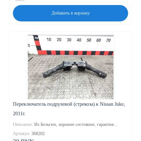
Добавить в корзину
Переключатель подрулевой (стрекоза) к Nissan Juke,
2011г.
Описание:
Из Бельгии, хорошее состояние, гарантия ..
Артикул:
368202