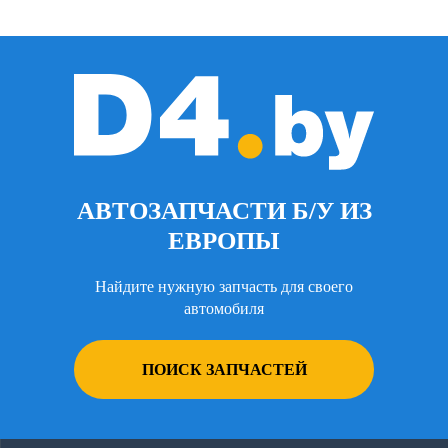
АВТОЗАПЧАСТИ Б/У ИЗ
ЕВРОПЫ
Найдите нужную запчасть для своего
автомобиля
ПОИСК ЗАПЧАСТЕЙ